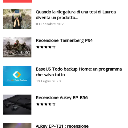
Quando la rilegatura di una tesi di Laurea
diventa un prodotto...
11 Dicembre 2021
Recensione Tannenberg PS4
EaseUS Todo backup Home: un programma
che salva tutto
30 Luglio 2020
Recensione Aukey EP-B56
Aukey EP-T21 : recensione