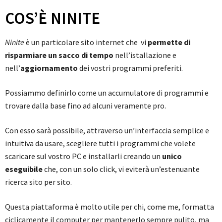
COS’È NINITE
Ninite
è un particolare sito internet che vi
permette di
risparmiare un sacco di tempo
nell’istallazione e
nell’
aggiornamento
dei vostri programmi preferiti.
Possiammo definirlo come un accumulatore di programmi e
trovare dalla base fino ad alcuni veramente pro.
Con esso sarà possibile, attraverso un’interfaccia semplice e
intuitiva da usare, scegliere tutti i programmi che volete
scaricare sul vostro PC e installarli creando un
unico
eseguibile
che, con un solo click, vi eviterà un’estenuante
ricerca sito per sito.
Questa piattaforma è molto utile per chi, come me, formatta
ciclicamente il computer per mantenerlo sempre pulito, ma