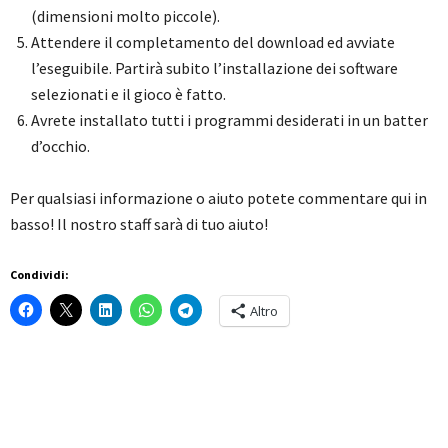
(dimensioni molto piccole).
Attendere il completamento del download ed avviate
l’eseguibile. Partirà subito l’installazione dei software
selezionati e il gioco è fatto.
Avrete installato tutti i programmi desiderati in un batter
d’occhio.
Per qualsiasi informazione o aiuto potete commentare qui in
basso! Il nostro staff sarà di tuo aiuto!
Condividi:
Altro