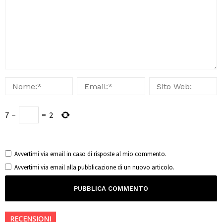
7
−
=
2
Avvertimi via email in caso di risposte al mio commento.
Avvertimi via email alla pubblicazione di un nuovo articolo.
RECENSIONI