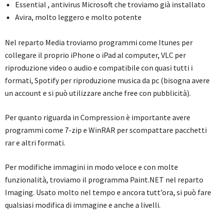
Essential , antivirus Microsoft che troviamo già installato
Avira, molto leggero e molto potente
Nel reparto Media troviamo programmi come Itunes per
collegare il proprio iPhone o iPad al computer, VLC per
riproduzione video o audio e compatibile con quasi tutti i
formati, Spotify per riproduzione musica da pc (bisogna avere
un account e si può utilizzare anche free con pubblicità).
Per quanto riguarda in Compression è importante avere
programmi come 7-zip e WinRAR per scompattare pacchetti
rar e altri formati.
Per modifiche immagini in modo veloce e con molte
funzionalità, troviamo il programma Paint.NET nel reparto
Imaging. Usato molto nel tempo e ancora tutt’ora, si può fare
qualsiasi modifica di immagine e anche a livelli.