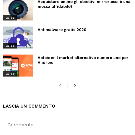
Acquistare online gli obiettivi mirrorless: è una
mossa affidabile?
Guide
Antimalware gratis 2020
Guide
Aptoide: Il market alternativo numero uno per
Android
Guide
LASCIA UN COMMENTO