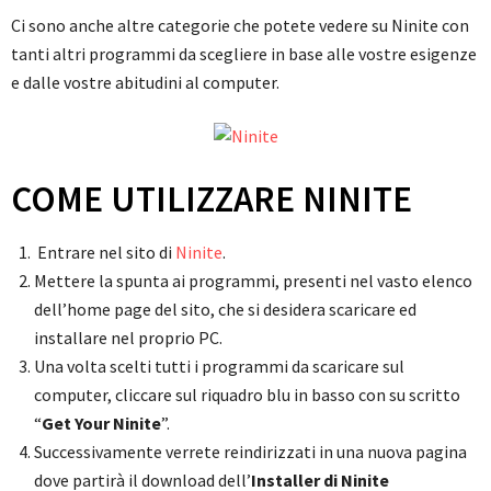
Ci sono anche altre categorie che potete vedere su Ninite con
tanti altri programmi da scegliere in base alle vostre esigenze
e dalle vostre abitudini al computer.
COME UTILIZZARE NINITE
Entrare nel sito di
Ninite
.
Mettere la spunta ai programmi, presenti nel vasto elenco
dell’home page del sito, che si desidera scaricare ed
installare nel proprio PC.
Una volta scelti tutti i programmi da scaricare sul
computer, cliccare sul riquadro blu in basso con su scritto
“
Get Your Ninite
”.
Successivamente verrete reindirizzati in una nuova pagina
dove partirà il download dell’
Installer di Ninite