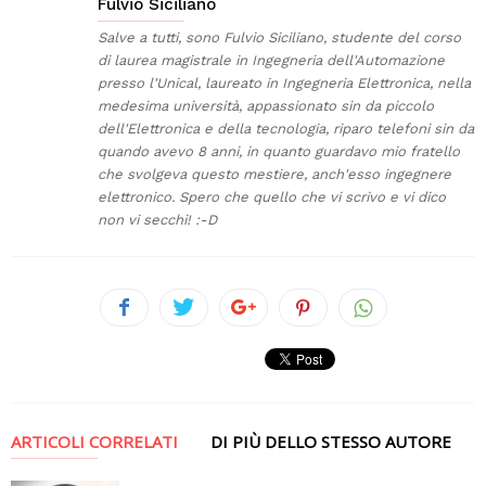
Fulvio Siciliano
Salve a tutti, sono Fulvio Siciliano, studente del corso
di laurea magistrale in Ingegneria dell'Automazione
presso l'Unical, laureato in Ingegneria Elettronica, nella
medesima università, appassionato sin da piccolo
dell'Elettronica e della tecnologia, riparo telefoni sin da
quando avevo 8 anni, in quanto guardavo mio fratello
che svolgeva questo mestiere, anch'esso ingegnere
elettronico. Spero che quello che vi scrivo e vi dico
non vi secchi! :-D
ARTICOLI CORRELATI
DI PIÙ DELLO STESSO AUTORE