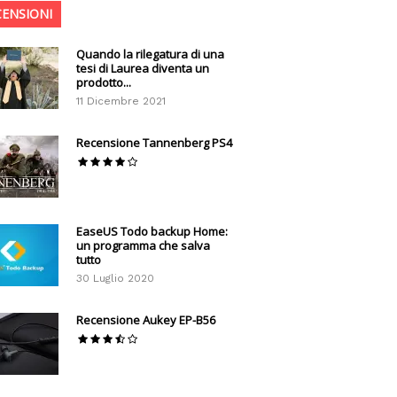
CENSIONI
Quando la rilegatura di una
tesi di Laurea diventa un
prodotto...
11 Dicembre 2021
Recensione Tannenberg PS4
EaseUS Todo backup Home:
un programma che salva
tutto
30 Luglio 2020
Recensione Aukey EP-B56