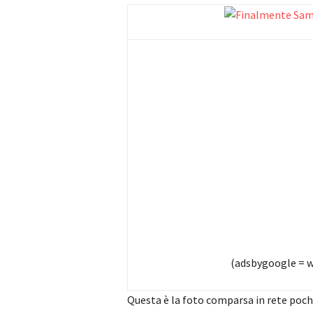
(adsbygoogle = wi
Questa è la foto comparsa in rete poch