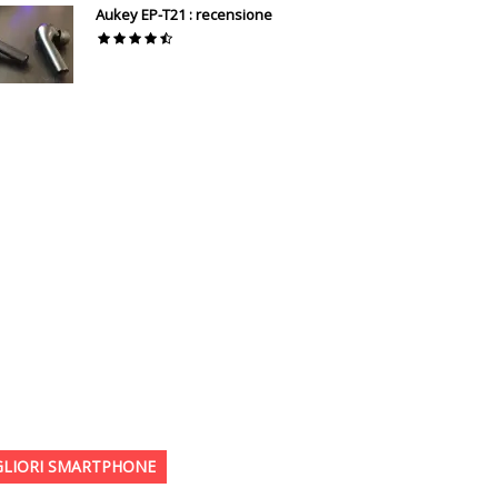
Aukey EP-T21 : recensione
GLIORI SMARTPHONE