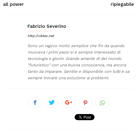
all power
ripiegabile
Fabrizio Severino
http://viktec.net
Sono un ragzzo molto semplice che fin da quando
muoveva i primi passi si è sempre interessato di
tecnologia e giochi. Grande amante di del mondo
"futuristico" con una buona conoscenza, ma ancora
tanto da imparare. Gentile e disponibile con tutti e sa
sempre trovare una soluzione ai problemi.