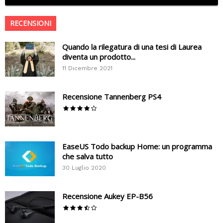
RECENSIONI
Quando la rilegatura di una tesi di Laurea
diventa un prodotto...
11 Dicembre 2021
Recensione Tannenberg PS4
EaseUS Todo backup Home: un programma
che salva tutto
30 Luglio 2020
Recensione Aukey EP-B56