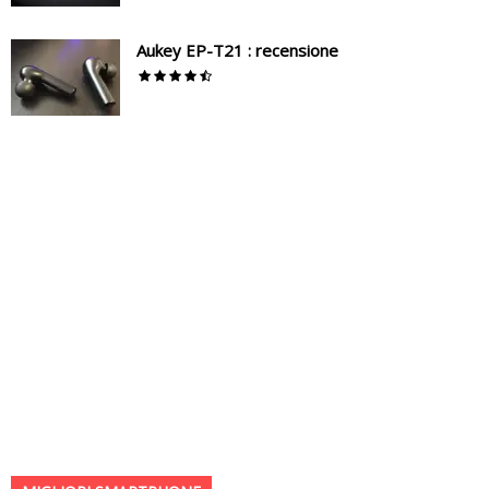
Aukey EP-T21 : recensione