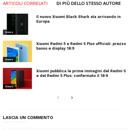
ARTICOLI CORRELATI
DI PIÙ DELLO STESSO AUTORE
Il nuovo Xiaomi Black Shark sta arrivando in
Europa
News
Xiaomi Redmi 5 e Redmi 5 Plus ufficiali: prezzo
basso e display 18:9
News
Xiaomi pubblica le prime immagini del Redmi 5
e del Redmi 5 Plus: confermato il 18:9
News
LASCIA UN COMMENTO