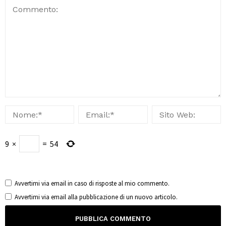
9
×
=
54
Avvertimi via email in caso di risposte al mio commento.
Avvertimi via email alla pubblicazione di un nuovo articolo.