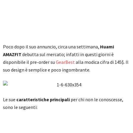
Poco dopo il suo annuncio, circa una settimana,
Huami
AMAZFIT
debutta sul mercato; infatti in questi giorni è
disponibile il pre-order su
GearBest
alla modica cifra di 145$. Il
suo design è semplice e poco ingombrante.
Le sue
caratteristiche principali
per chi non le conoscesse,
sono le seguenti: