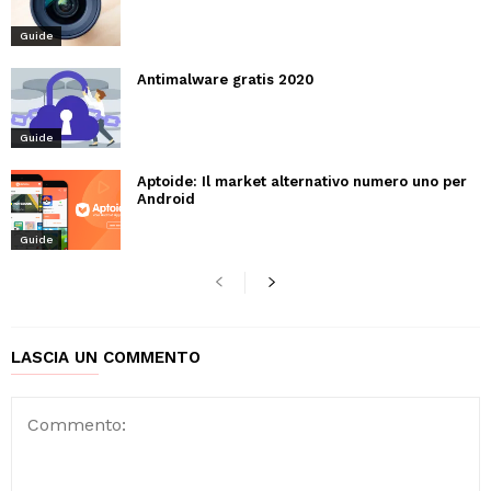
Guide
Antimalware gratis 2020
Guide
Aptoide: Il market alternativo numero uno per
Android
Guide
LASCIA UN COMMENTO