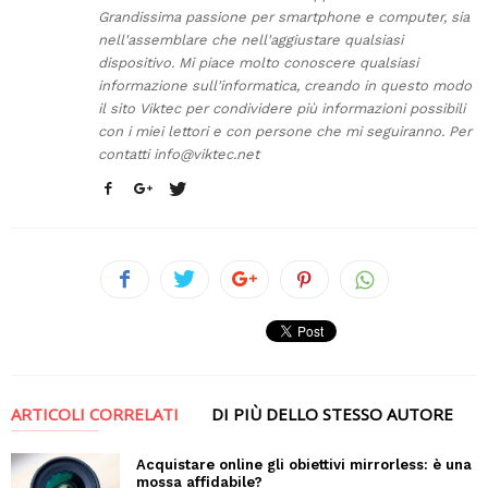
Grandissima passione per smartphone e computer, sia
nell'assemblare che nell'aggiustare qualsiasi
dispositivo. Mi piace molto conoscere qualsiasi
informazione sull'informatica, creando in questo modo
il sito Viktec per condividere più informazioni possibili
con i miei lettori e con persone che mi seguiranno. Per
contatti
info@viktec.net
ARTICOLI CORRELATI
DI PIÙ DELLO STESSO AUTORE
Acquistare online gli obiettivi mirrorless: è una
mossa affidabile?