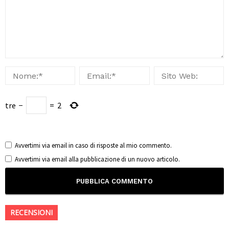
tre
−
=
2
Avvertimi via email in caso di risposte al mio commento.
Avvertimi via email alla pubblicazione di un nuovo articolo.
RECENSIONI