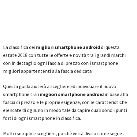
La classifica dei
migliori smartphone android
di questa
estate 2018 con tutte le offerte e novità tra i grandi marchi
con in dettaglio ogni fascia di prezzo con i smartphone
migliori appartententi alla fascia dedicata.
Questa guida aiuterà a scegliere ed individuare il nuovo
smartphone tra i
migliori smartphone android
in base alla
fascia di prezzo e le proprie esigenze, con le caratteristiche
elencate di ognuno in modo tale da capire quali sono i punti
forti di ogni smartphone in classifica.
Molto semplice scegliere, poichè verrà diviso come segue :