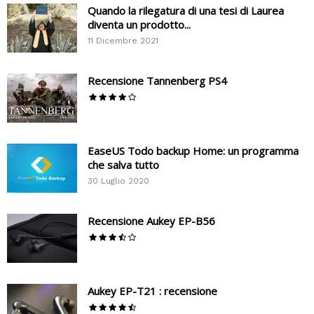
Quando la rilegatura di una tesi di Laurea
diventa un prodotto...
11 Dicembre 2021
Recensione Tannenberg PS4
EaseUS Todo backup Home: un programma
che salva tutto
30 Luglio 2020
Recensione Aukey EP-B56
Aukey EP-T21 : recensione