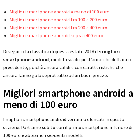
Migliori smartphone android a meno di 100 euro
Migliori smartphone android tra 100 e 200 euro
Migliori smartphone android tra 200 e 400 euro
Migliori smartphone android sopra i 400 euro
Di seguito la classifica di questa estate 2018 dei
migliori
smartphone android
, modelli sia di quest’anno che dell’anno
precedente, poichè ancora validi e con caratteristiche che
ancora fanno gola soprattutto ad un buon prezzo.
Migliori smartphone android a
meno di 100 euro
I migliori smartphone android verranno elencati in questa
sezione. Partiamo subito con il primo smartphone inferiore di
100 euro e abbiamo i seguenti modelli.